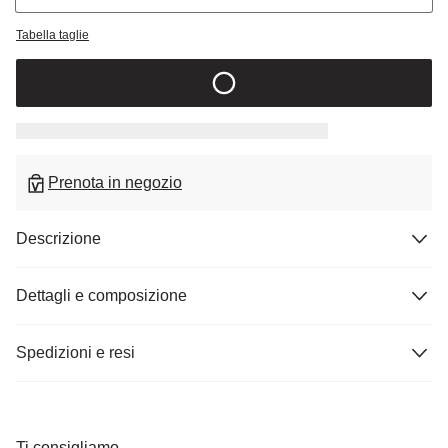
Tabella taglie
Prenota in negozio
Descrizione
Dettagli e composizione
Spedizioni e resi
Ti consigliamo